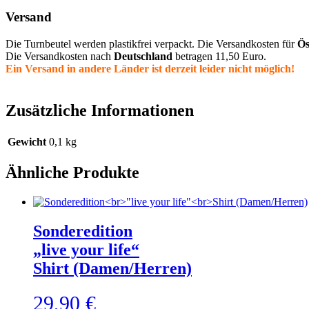
Versand
Die Turnbeutel werden plastikfrei verpackt. Die Versandkosten für
Ös
Die Versandkosten nach
Deutschland
betragen 11,50 Euro.
Ein Versand in andere Länder ist derzeit leider nicht möglich!
Zusätzliche Informationen
Gewicht
0,1 kg
Ähnliche Produkte
Sonderedition
„live your life“
Shirt (Damen/Herren)
29,90
€