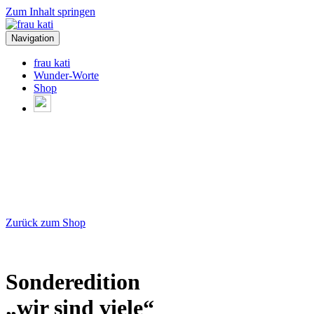
Zum Inhalt springen
Navigation
frau kati
Wunder-Worte
Shop
Zurück zum Shop
Sonderedition
„wir sind viele“