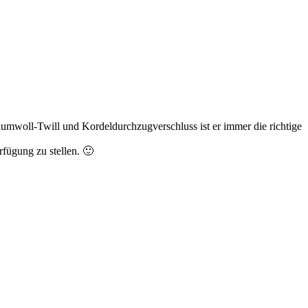
Baumwoll-Twill und Kordeldurchzugverschluss ist er immer die richtige
fügung zu stellen. 🙂