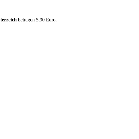
terreich
betragen 5,90 Euro.