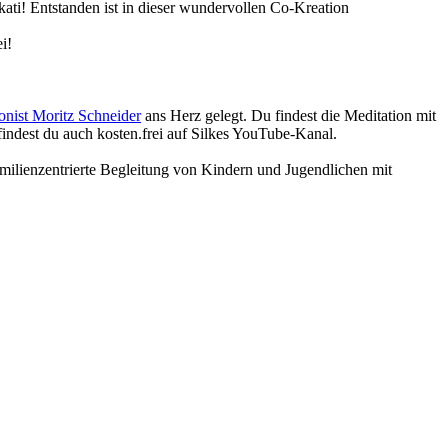
ati! Entstanden ist in dieser wundervollen Co-Kreation
i!
nist Moritz Schneider
ans Herz gelegt. Du findest die Meditation mit
indest du auch kosten.frei auf Silkes YouTube-Kanal.
 familienzentrierte Begleitung von Kindern und Jugendlichen mit